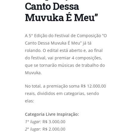
Canto Dessa
Muvuka É Meu”
A 5° Edição do Festival de Composição “O
Canto Dessa Muvuka É Meu” já tá
rolando. O edital está aberto e, ao final
do festival, vai premiar 4 composições,
que se tornarão músicas de trabalho do
Muvuka.
No total, a premiação soma R$ 12.000,00
reais, divididos em categorias, sendo
elas:
Categoria Livre Inspiração:
1° lugar:
R$ 3.000,00
2° lugar:
R$ 2.000,00