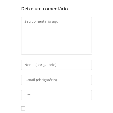
Deixe um comentário