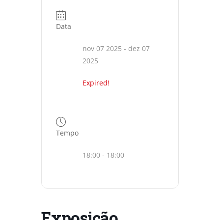
Data
nov 07 2025
- dez 07
2025
Expired!
Tempo
18:00 - 18:00
Exposição