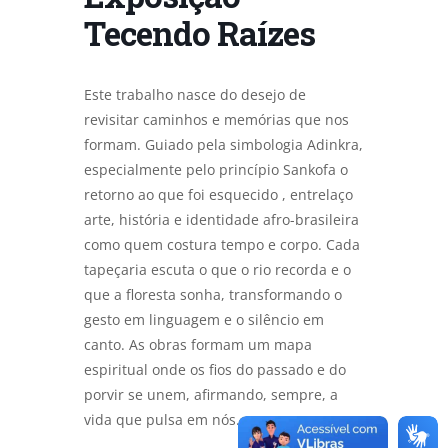
Tecendo Raízes
Este trabalho nasce do desejo de
revisitar caminhos e memórias que nos
formam. Guiado pela simbologia Adinkra,
especialmente pelo princípio Sankofa o
retorno ao que foi esquecido , entrelaço
arte, história e identidade afro-brasileira
como quem costura tempo e corpo. Cada
tapeçaria escuta o que o rio recorda e o
que a floresta sonha, transformando o
gesto em linguagem e o silêncio em
canto. As obras formam um mapa
espiritual onde os fios do passado e do
porvir se unem, afirmando, sempre, a
vida que pulsa em nós.