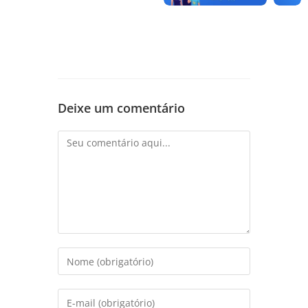
Deixe um comentário