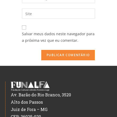
Salvar meus dados neste navegador para
a próxima vez que eu comentar.
Av. Barão do Rio Branco, 3520
Alto dos Passos
Juiz de Fora – MG
CEP: 36025-020