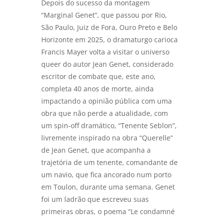
Depois do sucesso da montagem
“Marginal Genet”, que passou por Rio,
São Paulo, Juiz de Fora, Ouro Preto e Belo
Horizonte em 2025, o dramaturgo carioca
Francis Mayer volta a visitar o universo
queer do autor Jean Genet, considerado
escritor de combate que, este ano,
completa 40 anos de morte, ainda
impactando a opinião pública com uma
obra que não perde a atualidade, com
um spin-off dramático, “Tenente Seblon”,
livremente inspirado na obra “Querelle”
de Jean Genet, que acompanha a
trajetória de um tenente, comandante de
um navio, que fica ancorado num porto
em Toulon, durante uma semana. Genet
foi um ladrão que escreveu suas
primeiras obras, o poema “Le condamné