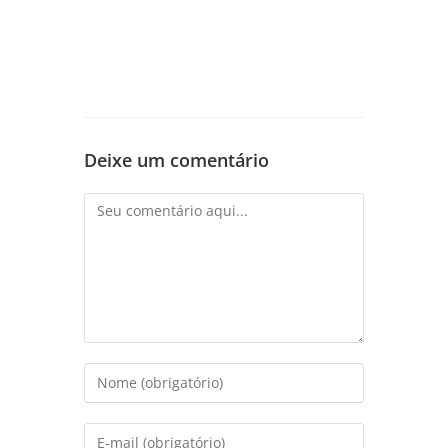
Deixe um comentário