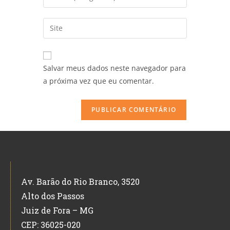
Salvar meus dados neste navegador para
a próxima vez que eu comentar.
Av. Barão do Rio Branco, 3520
Alto dos Passos
Juiz de Fora – MG
CEP: 36025-020