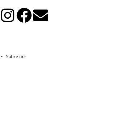
Sobre nós