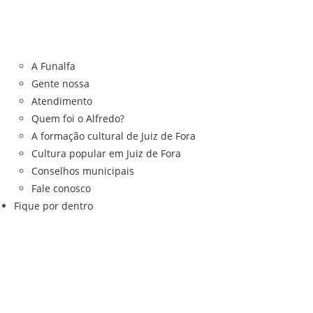
A Funalfa
Gente nossa
Atendimento
Quem foi o Alfredo?
A formação cultural de Juiz de Fora
Cultura popular em Juiz de Fora
Conselhos municipais
Fale conosco
Fique por dentro