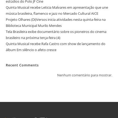
estúdios do Polo JF Cine
Quinta Musical recebe Leticia Malvares em apresentação que une
música brasileira, flamenco e jazz no Mercado Cultural AICE
Projeto Olhares (Di)Versos inicia atividades nesta quinta-feira na
Biblioteca Municipal Murilo Mendes
Tela Brasileira exibe documentário sobre os pioneiros do cinema
brasileiro na próxima terça-feira (4)
Quinta Musical recebe Rafa Castro com show de lançamento do
álbum Em silêncio o afeto cresce
Recent Comments
Nenhum comentário para mostrar.