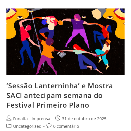
‘Sessão Lanterninha’ e Mostra
SACI antecipam semana do
Festival Primeiro Plano
Funalfa - Imprensa
31 de outubro de 2025
Uncategorized
0 comentário