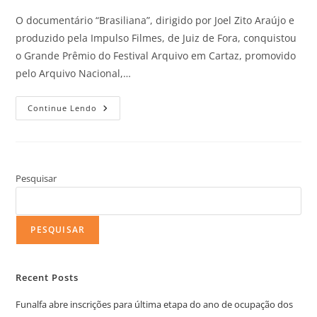
O documentário “Brasiliana”, dirigido por Joel Zito Araújo e
produzido pela Impulso Filmes, de Juiz de Fora, conquistou
o Grande Prêmio do Festival Arquivo em Cartaz, promovido
pelo Arquivo Nacional,…
Continue Lendo
Pesquisar
PESQUISAR
Recent Posts
Funalfa abre inscrições para última etapa do ano de ocupação dos