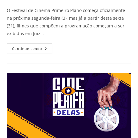
O Festival de Cinema Primeiro Plano começa oficialmente
na próxima segunda-feira (3), mas já a partir desta sexta
(31), filmes que compõem a programação começam a ser
exibidos em Juiz…
Continue Lendo