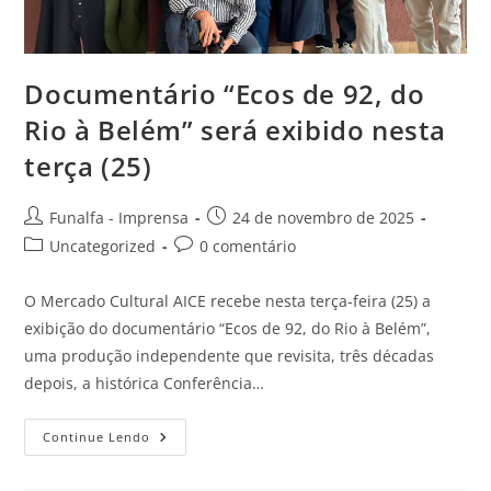
​Documentário “Ecos de 92, do
Rio à Belém” será exibido nesta
terça (25)
Funalfa - Imprensa
24 de novembro de 2025
Uncategorized
0 comentário
​O Mercado Cultural AICE recebe nesta terça-feira (25) a
exibição do documentário “Ecos de 92, do Rio à Belém”,
uma produção independente que revisita, três décadas
depois, a histórica Conferência…
Continue Lendo