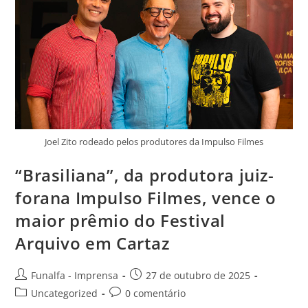
Joel Zito rodeado pelos produtores da Impulso Filmes
“Brasiliana”, da produtora juiz-
forana Impulso Filmes, vence o
maior prêmio do Festival
Arquivo em Cartaz
Funalfa - Imprensa
27 de outubro de 2025
Uncategorized
0 comentário