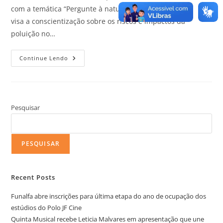
com a temática “Pergunte à natureza”. A proposta
visa a conscientização sobre os riscos e impactos da
poluição no…
Continue Lendo
Pesquisar
PESQUISAR
Recent Posts
Funalfa abre inscrições para última etapa do ano de ocupação dos
estúdios do Polo JF Cine
Quinta Musical recebe Leticia Malvares em apresentação que une