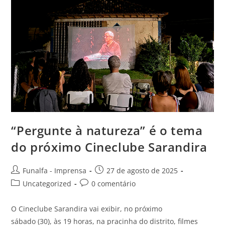
“Pergunte à natureza” é o tema
do próximo Cineclube Sarandira
Funalfa - Imprensa
27 de agosto de 2025
Uncategorized
0 comentário
O Cineclube Sarandira vai exibir, no próximo
sábado (30), às 19 horas, na pracinha do distrito, filmes