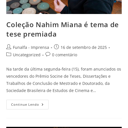
Coleção Nahim Miana é tema de
tese premiada
Funalfa - Imprensa
16 de setembro de 2025
Uncategorized
0 comentário
Na tarde da última segunda-feira (15), foram anunciados os
vencedores do Prêmio Socine de Teses, Dissertações e
Trabalhos de Conclusão de Mestrado e Doutorado, da
Sociedade Brasileira de Estudos de Cinema e…
Continue Lendo