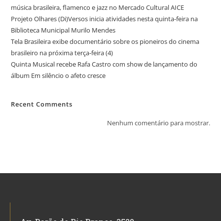
música brasileira, flamenco e jazz no Mercado Cultural AICE
Projeto Olhares (Di)Versos inicia atividades nesta quinta-feira na
Biblioteca Municipal Murilo Mendes
Tela Brasileira exibe documentário sobre os pioneiros do cinema
brasileiro na próxima terça-feira (4)
Quinta Musical recebe Rafa Castro com show de lançamento do
álbum Em silêncio o afeto cresce
Recent Comments
Nenhum comentário para mostrar.