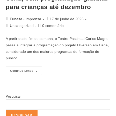
para crianças até dezembro
Funalfa - Imprensa
17 de junho de 2026
Uncategorized
0 comentário
A partir deste fim de semana, o Teatro Paschoal Carlos Magno
passa a integrar a programação do projeto Diversão em Cena,
considerado um dos maiores programas de formação de
público…
Continue Lendo
Pesquisar
PESQUISAR