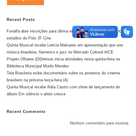
Recent Posts
Funalfa abre inscrições para última etapa do ano de ocupação dos
estúdios do Polo JF Cine
Quinta Musical recebe Leticia Malvares em apresentação que une
música brasileira, flamenco e jazz no Mercado Cultural AICE
Projeto Olhares (Di)Versos inicia atividades nesta quinta-feira na
Biblioteca Municipal Murilo Mendes
Tela Brasileira exibe documentário sobre os pioneiros do cinema
brasileiro na próxima terça-feira (4)
Quinta Musical recebe Rafa Castro com show de lançamento do
álbum Em silêncio o afeto cresce
Recent Comments
Nenhum comentário para mostrar.