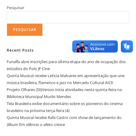
Pesquisar
PESQUISAR
Recent Posts
Funalfa abre inscrições para última etapa do ano de ocupação dos
estúdios do Polo JF Cine
Quinta Musical recebe Leticia Malvares em apresentação que une
música brasileira, flamenco e jazz no Mercado Cultural AICE
Projeto Olhares (Di)Versos inicia atividades nesta quinta-feira na
Biblioteca Municipal Murilo Mendes
Tela Brasileira exibe documentário sobre os pioneiros do cinema
brasileiro na próxima terça-feira (4)
Quinta Musical recebe Rafa Castro com show de lançamento do
álbum Em silêncio o afeto cresce