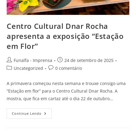
​Centro Cultural Dnar Rocha
apresenta a exposição “Estação
em Flor”
Funalfa - Imprensa
24 de setembro de 2025
Uncategorized
0 comentário
A primavera começou nesta semana e trouxe consigo uma
“Estação em flor” para o Centro Cultural Dnar Rocha. A
mostra, que fica em cartaz até o dia 22 de outubro…
Continue Lendo