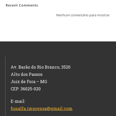
Recent Comments
Nenhum comentário para mostrar.
Av. Barão do Rio Branco, 3520
Alto dos Passos
Juiz de Fora – MG
CEP: 36025-020
E-mail:
funalfa.imprensa@gmail.com