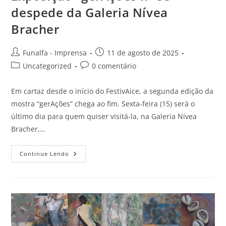
despede da Galeria Nívea
Bracher
Funalfa - Imprensa
11 de agosto de 2025
Uncategorized
0 comentário
Em cartaz desde o início do FestivAice, a segunda edição da
mostra “gerAções” chega ao fim. Sexta-feira (15) será o
último dia para quem quiser visitá-la, na Galeria Nívea
Bracher,…
Continue Lendo