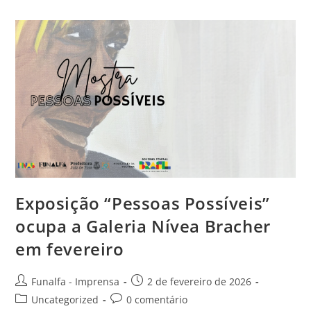
Exposição “Pessoas Possíveis”
ocupa a Galeria Nívea Bracher
em fevereiro
Funalfa - Imprensa
2 de fevereiro de 2026
Uncategorized
0 comentário