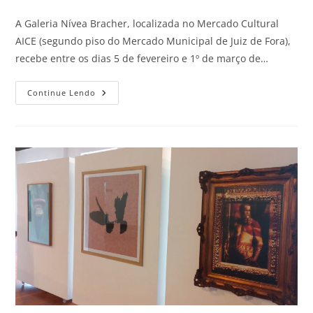
A Galeria Nívea Bracher, localizada no Mercado Cultural
AICE (segundo piso do Mercado Municipal de Juiz de Fora),
recebe entre os dias 5 de fevereiro e 1º de março de…
Continue Lendo