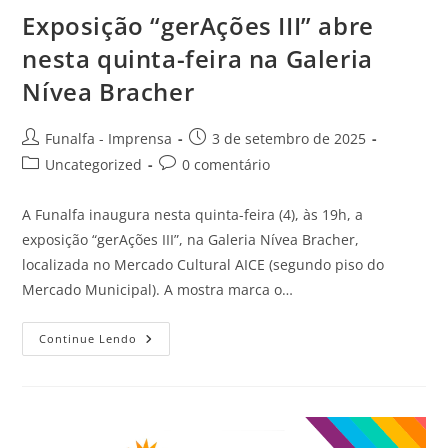
Exposição “gerAções III” abre
nesta quinta-feira na Galeria
Nívea Bracher
Funalfa - Imprensa
3 de setembro de 2025
Uncategorized
0 comentário
A Funalfa inaugura nesta quinta-feira (4), às 19h, a
exposição “gerAções III”, na Galeria Nívea Bracher,
localizada no Mercado Cultural AICE (segundo piso do
Mercado Municipal). A mostra marca o…
Continue Lendo