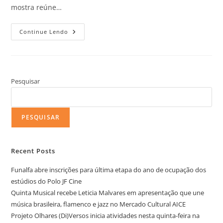
mostra reúne…
Continue Lendo
Pesquisar
PESQUISAR
Recent Posts
Funalfa abre inscrições para última etapa do ano de ocupação dos
estúdios do Polo JF Cine
Quinta Musical recebe Leticia Malvares em apresentação que une
música brasileira, flamenco e jazz no Mercado Cultural AICE
Projeto Olhares (Di)Versos inicia atividades nesta quinta-feira na