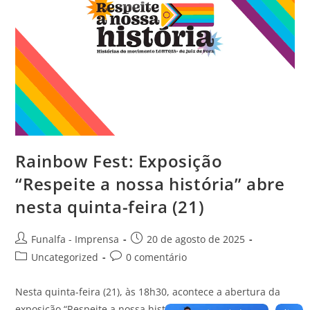
Rainbow Fest: Exposição
“Respeite a nossa história” abre
nesta quinta-feira (21)
Funalfa - Imprensa
20 de agosto de 2025
Uncategorized
0 comentário
Nesta quinta-feira (21), às 18h30, acontece a abertura da
exposição “Respeite a nossa história”, como parte da