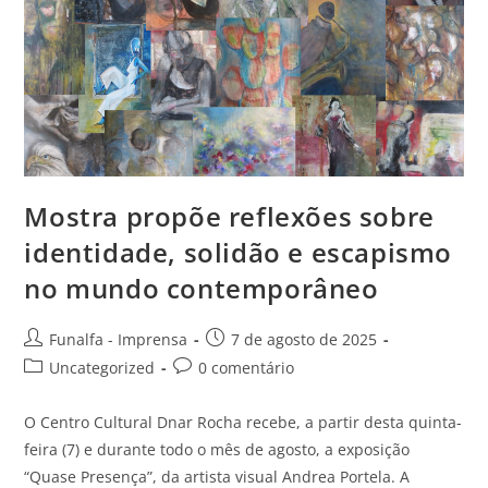
Mostra propõe reflexões sobre
identidade, solidão e escapismo
no mundo contemporâneo
Funalfa - Imprensa
7 de agosto de 2025
Uncategorized
0 comentário
O Centro Cultural Dnar Rocha recebe, a partir desta quinta-
feira (7) e durante todo o mês de agosto, a exposição
“Quase Presença”, da artista visual Andrea Portela. A