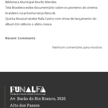
Biblioteca Municipal Murilo Mendes
Tela Brasileira exibe documentário sobre os pioneiros do cinema
brasileiro na próxima terça-feira (4)
Quinta Musical recebe Rafa Castro com show de lançamento do
álbum Em silêncio o afeto cresce
Recent Comments
Nenhum comentário para mostrar.
Av. Barão do Rio Branco, 3520
Alto dos Passos