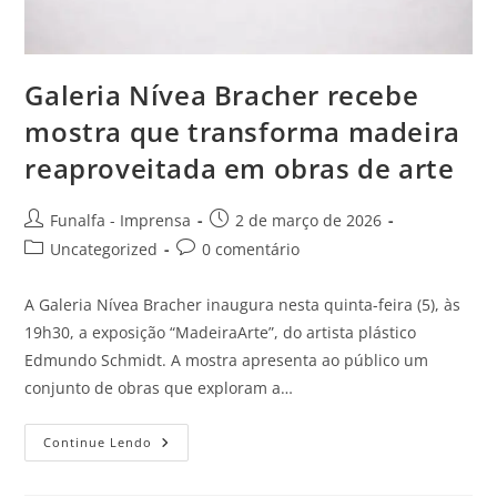
Galeria Nívea Bracher recebe
mostra que transforma madeira
reaproveitada em obras de arte
Funalfa - Imprensa
2 de março de 2026
Uncategorized
0 comentário
A Galeria Nívea Bracher inaugura nesta quinta-feira (5), às
19h30, a exposição “MadeiraArte”, do artista plástico
Edmundo Schmidt. A mostra apresenta ao público um
conjunto de obras que exploram a…
Continue Lendo