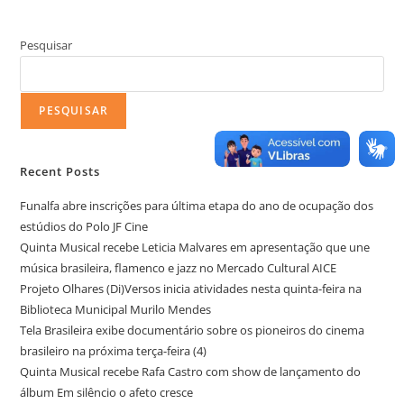
Pesquisar
PESQUISAR
Recent Posts
Funalfa abre inscrições para última etapa do ano de ocupação dos
estúdios do Polo JF Cine
Quinta Musical recebe Leticia Malvares em apresentação que une
música brasileira, flamenco e jazz no Mercado Cultural AICE
Projeto Olhares (Di)Versos inicia atividades nesta quinta-feira na
Biblioteca Municipal Murilo Mendes
Tela Brasileira exibe documentário sobre os pioneiros do cinema
brasileiro na próxima terça-feira (4)
Quinta Musical recebe Rafa Castro com show de lançamento do
álbum Em silêncio o afeto cresce