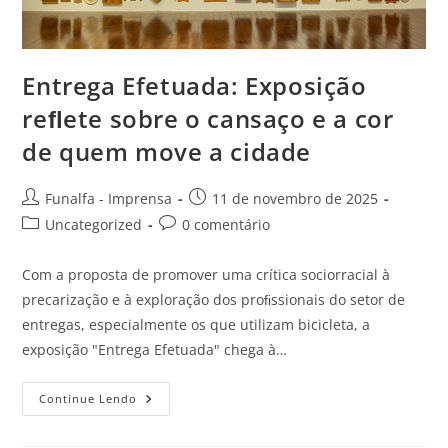
Entrega Efetuada: Exposição
reﬂete sobre o cansaço e a cor
de quem move a cidade
Funalfa - Imprensa
11 de novembro de 2025
Uncategorized
0 comentário
Com a proposta de promover uma crítica sociorracial à
precarização e à exploração dos proﬁssionais do setor de
entregas, especialmente os que utilizam bicicleta, a
exposição "Entrega Efetuada" chega à…
Continue Lendo