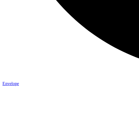
Envelope