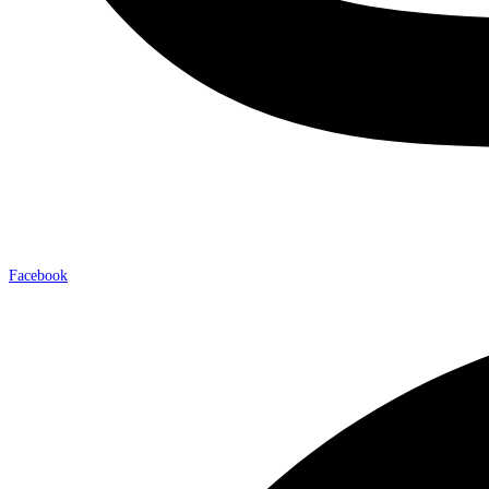
Facebook