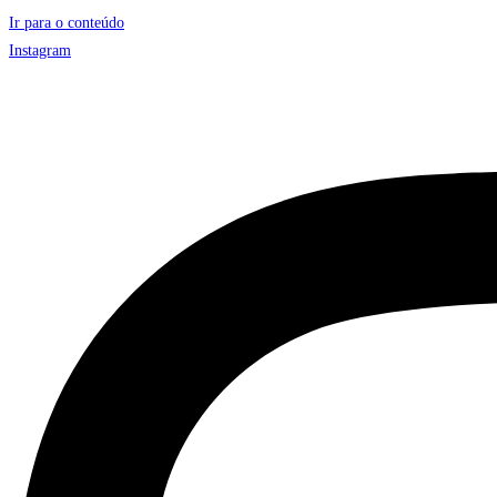
Ir para o conteúdo
Instagram