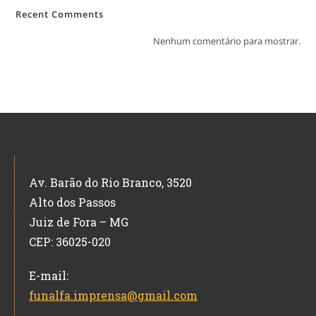
Recent Comments
Nenhum comentário para mostrar.
Av. Barão do Rio Branco, 3520
Alto dos Passos
Juiz de Fora – MG
CEP: 36025-020
E-mail:
funalfa.imprensa@gmail.com