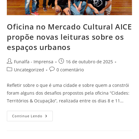
Oficina no Mercado Cultural AICE
propõe novas leituras sobre os
espaços urbanos
Funalfa - Imprensa
16 de outubro de 2025
Uncategorized
0 comentário
Refletir sobre o que é uma cidade e sobre quem a constrói
foram alguns dos desafios propostos pela oficina “Cidades:
Territórios & Ocupação”, realizada entre os dias 8 e 11…
Continue Lendo