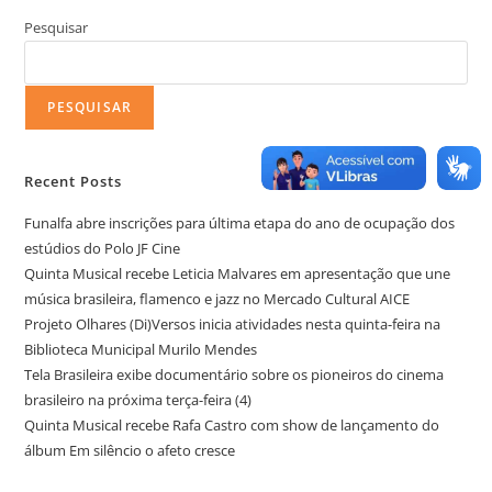
Pesquisar
PESQUISAR
Recent Posts
Funalfa abre inscrições para última etapa do ano de ocupação dos
estúdios do Polo JF Cine
Quinta Musical recebe Leticia Malvares em apresentação que une
música brasileira, flamenco e jazz no Mercado Cultural AICE
Projeto Olhares (Di)Versos inicia atividades nesta quinta-feira na
Biblioteca Municipal Murilo Mendes
Tela Brasileira exibe documentário sobre os pioneiros do cinema
brasileiro na próxima terça-feira (4)
Quinta Musical recebe Rafa Castro com show de lançamento do
álbum Em silêncio o afeto cresce