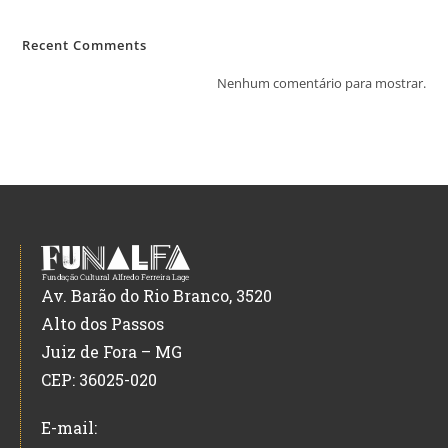
Recent Comments
Nenhum comentário para mostrar.
Av. Barão do Rio Branco, 3520
Alto dos Passos
Juiz de Fora – MG
CEP: 36025-020
E-mail: