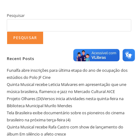
Pesquisar
PESQUISAR
Recent Posts
Funalfa abre inscrições para última etapa do ano de ocupação dos
estúdios do Polo JF Cine
Quinta Musical recebe Leticia Malvares em apresentação que une
música brasileira, flamenco e jazz no Mercado Cultural AICE
Projeto Olhares (Di)Versos inicia atividades nesta quinta-feira na
Biblioteca Municipal Murilo Mendes
Tela Brasileira exibe documentário sobre os pioneiros do cinema
brasileiro na próxima terça-feira (4)
Quinta Musical recebe Rafa Castro com show de lançamento do
álbum Em silêncio o afeto cresce