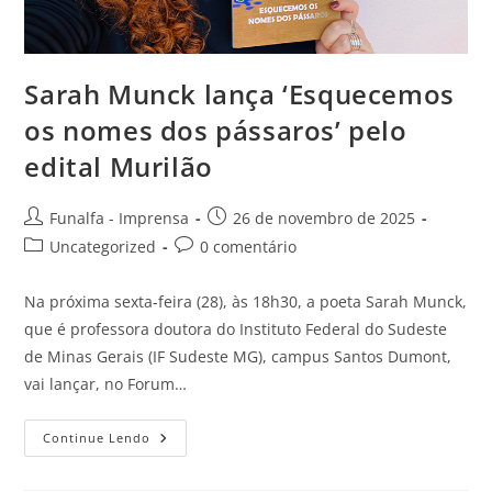
​Sarah Munck lança ‘Esquecemos
os nomes dos pássaros’​ pelo
edital Murilão
Funalfa - Imprensa
26 de novembro de 2025
Uncategorized
0 comentário
Na próxima sexta-feira​ (28), às 18h30, ​a poeta Sarah Munck,
​que é professora doutora do Instituto Federal do Sudeste
de Minas Gerais (IF Sudeste MG), campus Santos Dumont,​
vai lançar, no Forum…
Continue Lendo