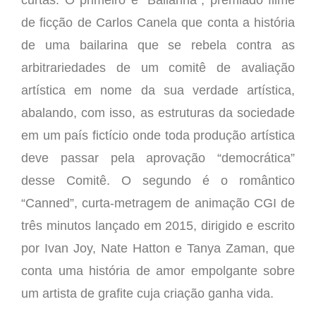
de ficção de Carlos Canela que conta a história
de uma bailarina que se rebela contra as
arbitrariedades de um comitê de avaliação
artística em nome da sua verdade artística,
abalando, com isso, as estruturas da sociedade
em um país fictício onde toda produção artística
deve passar pela aprovação “democrática”
desse Comitê. O segundo é o romântico
“Canned”, curta-metragem de animação CGI de
três minutos lançado em 2015, dirigido e escrito
por Ivan Joy, Nate Hatton e Tanya Zaman, que
conta uma história de amor empolgante sobre
um artista de grafite cuja criação ganha vida.