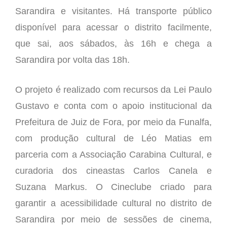
Sarandira e visitantes. Há transporte público
disponível para acessar o distrito facilmente,
que sai, aos sábados, às 16h e chega a
Sarandira por volta das 18h.
O projeto é realizado com recursos da Lei Paulo
Gustavo e conta com o apoio institucional da
Prefeitura de Juiz de Fora, por meio da Funalfa,
com produção cultural de Léo Matias em
parceria com a Associação Carabina Cultural, e
curadoria dos cineastas Carlos Canela e
Suzana Markus. O Cineclube criado para
garantir a acessibilidade cultural no distrito de
Sarandira por meio de sessões de cinema,