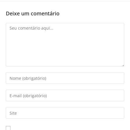
Deixe um comentário