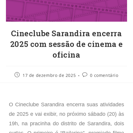
Cineclube Sarandira encerra
2025 com sessão de cinema e
oficina
17 de dezembro de 2025
0 comentário
O Cineclube Sarandira encerra suas atividades
de 2025 e vai exibir, no próximo sábado (20) às
19h, na pracinha do distrito de Sarandira, dois
curtas. O primeiro é “Bailarina”, premiado filme