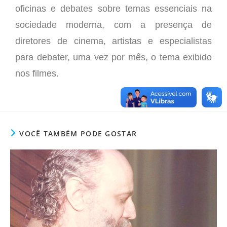
oficinas e debates sobre temas essenciais na
sociedade moderna, com a presença de
diretores de cinema, artistas e especialistas
para debater, uma vez por mês, o tema exibido
nos filmes.
VOCÊ TAMBÉM PODE GOSTAR