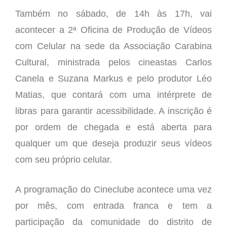
Também no sábado, de 14h às 17h, vai
acontecer a 2ª Oficina de Produção de Vídeos
com Celular na sede da Associação Carabina
Cultural, ministrada pelos cineastas Carlos
Canela e Suzana Markus e pelo produtor Léo
Matias, que contará com uma intérprete de
libras para garantir acessibilidade. A inscrição é
por ordem de chegada e está aberta para
qualquer um que deseja produzir seus vídeos
com seu próprio celular.
A programação do Cineclube acontece uma vez
por mês, com entrada franca e tem a
participação da comunidade do distrito de