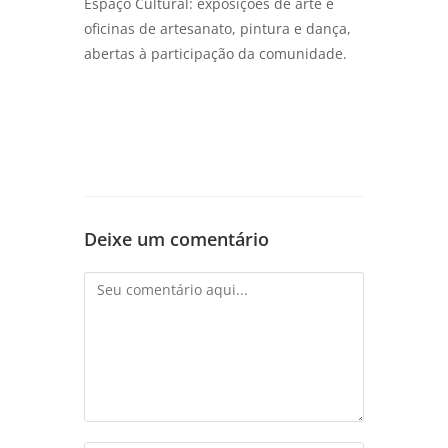
Espaço Cultural: exposições de arte e
oficinas de artesanato, pintura e dança,
abertas à participação da comunidade.
Deixe um comentário