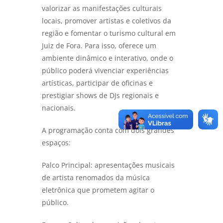
valorizar as manifestações culturais
locais, promover artistas e coletivos da
região e fomentar o turismo cultural em
Juiz de Fora. Para isso, oferece um
ambiente dinâmico e interativo, onde o
público poderá vivenciar experiências
artísticas, participar de oficinas e
prestigiar shows de DJs regionais e
nacionais.
A programação conta com dois grandes
espaços:
Palco Principal: apresentações musicais
de artista renomados da música
eletrônica que prometem agitar o
público.