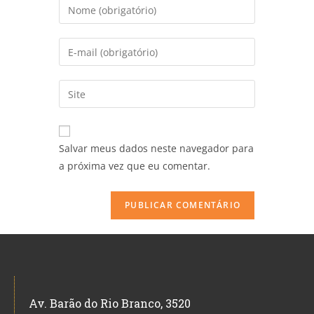
Salvar meus dados neste navegador para
a próxima vez que eu comentar.
Av. Barão do Rio Branco, 3520