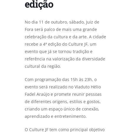
edição
No dia 11 de outubro, sábado, Juiz de
Fora será palco de mais uma grande
celebração da cultura e da arte. A cidade
recebe a 4ª edição do Culture JF, um
evento que já se tornou tradição e
referência na valorização da diversidade
cultural da região.
Com programação das 15h às 23h, o
evento será realizado no Viaduto Hélio
Fadel Araújo e promete reunir pessoas
de diferentes origens, estilos e gostos,
criando um espaço único de conexão,
aprendizado e entretenimento.
O Culture JF tem como principal objetivo