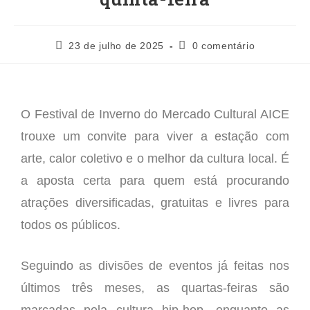
23 de julho de 2025
0 comentário
O Festival de Inverno do Mercado Cultural AICE
trouxe um convite para viver a estação com
arte, calor coletivo e o melhor da cultura local. É
a aposta certa para quem está procurando
atrações diversificadas, gratuitas e livres para
todos os públicos.
Seguindo as divisões de eventos já feitas nos
últimos três meses, as quartas-feiras são