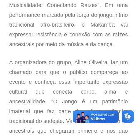
Musicalidade: Conectando Raízes”. Em uma
performance marcada pela força do jongo, ritmo
tradicional afro-brasileiro, o Makamba vai
expressar resistência e conexão com as raízes
ancestrais por meio da música e da dança.
A organizadora do grupo, Aline Oliveira, faz um
chamado para que o público compareça ao
evento e conheça essa importante expressão
cultural que conecta corpo, alma e
ancestralidade. “O Jongo é um patrimônio
imaterial que faz parte da cultura quilombo
tradicional do sudeste. Vamos juntos celebrar os
ancestrais que chegaram primeiro e nos dão