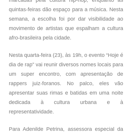
marcadas pela cultura hip-hop, enquanto as
quintas-feiras dão espaço para a música. Nesta
semana, a escolha foi por dar visibilidade ao
movimento de artistas que espalham a cultura
afro-brasileira pela cidade.
Nesta quarta-feira (23), às 19h, o evento “Hoje é
dia de rap” vai reunir diversos nomes locais para
um super encontro, com apresentação de
rappers juiz-foranos. No palco, eles vão
apresentar suas rimas e batidas em uma noite
dedicada à cultura urbana e à
representatividade.
Para Adenilde Petrina, assessora especial da