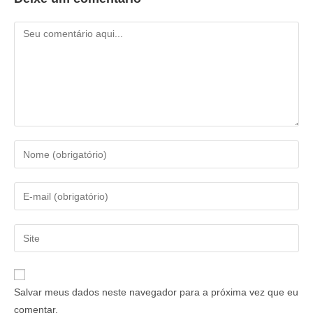
Salvar meus dados neste navegador para a próxima vez que eu
comentar.