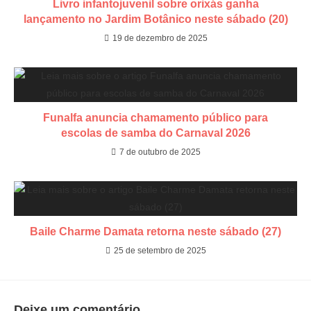
​Livro infantojuvenil sobre orixás ganha
lançamento no Jardim Botânico neste sábado (20)
19 de dezembro de 2025
Funalfa anuncia chamamento público para
escolas de samba do Carnaval 2026
7 de outubro de 2025
Baile Charme Damata retorna neste sábado (27)
25 de setembro de 2025
Deixe um comentário