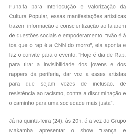
Funalfa para Interlocução e Valorização da
Cultura Popular, essas manifestações artísticas
trazem informação e conscientização ao falarem
de questões sociais e empoderamento. “Não é à
toa que o rap é a CNN do morro”, ela aponta e
faz o convite para o evento: “Hoje é dia de Rap,
para tirar a invisibilidade dos jovens e dos
rappers da periferia, dar voz a esses artistas
para que sejam vozes de inclusão, de
resistência ao racismo, contra a discriminação e
o caminho para uma sociedade mais justa”.
Já na quinta-feira (24), às 20h, é a vez do Grupo
Makamba apresentar o show “Dança e