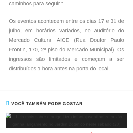
caminhos para seguir.”
Os eventos acontecem entre os dias 17 e 31 de
julho, em horários variados, no auditório do
Mercado Cultural AICE (Rua Doutor Paulo
Frontin, 170, 2º piso do Mercado Municipal). Os
ingressos são limitados e começam a ser
distribuídos 1 hora antes na porta do local.
VOCÊ TAMBÉM PODE GOSTAR