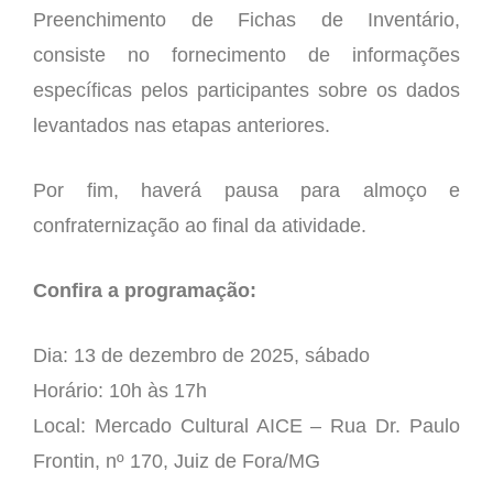
Preenchimento de Fichas de Inventário,
consiste no fornecimento de informações
específicas pelos participantes sobre os dados
levantados nas etapas anteriores.
Por fim, haverá pausa para almoço e
confraternização ao final da atividade.
Confira a programação:
Dia: 13 de dezembro de 2025, sábado
Horário: 10h às 17h
Local: Mercado Cultural AICE – Rua Dr. Paulo
Frontin, nº 170, Juiz de Fora/MG