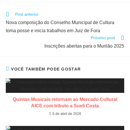
Post anterior
Nova composição do Conselho Municipal de Cultura
toma posse e inicia trabalhos em Juiz de Fora
Próximo post
​Inscrições abertas para o Murilão 2025
VOCÊ TAMBÉM PODE GOSTAR
Quintas Musicais retornam ao Mercado Cultural
AICE com tributo a Sueli Costa
6 de abril de 2026