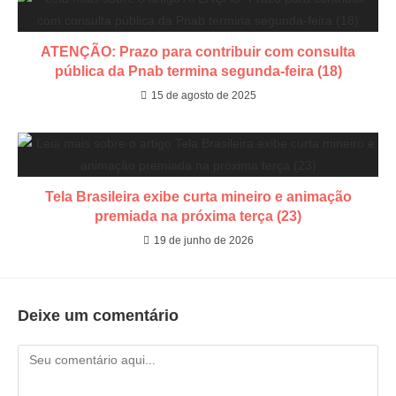
ATENÇÃO: Prazo para contribuir com consulta
pública da Pnab termina segunda-feira (18)
15 de agosto de 2025
​Tela Brasileira exibe curta mineiro e animação
premiada na próxima terça (23)
19 de junho de 2026
Deixe um comentário