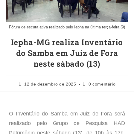
Fórum de escuta ativa realizado pelo Iepha na última terça-feira (9)
Iepha-MG realiza Inventário
do Samba em Juiz de Fora
neste sábado (13)
12 de dezembro de 2025
0 comentário
O Inventário do Samba em Juiz de Fora será
realizado pelo Grupo de Pesquisa HAD
Patrimônio neste sábado (13), de 10h às 17h,