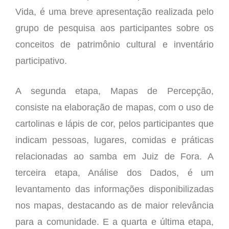
Vida, é uma breve apresentação realizada pelo
grupo de pesquisa aos participantes sobre os
conceitos de patrimônio cultural e inventário
participativo.
A segunda etapa, Mapas de Percepção,
consiste na elaboração de mapas, com o uso de
cartolinas e lápis de cor, pelos participantes que
indicam pessoas, lugares, comidas e práticas
relacionadas ao samba em Juiz de Fora. A
terceira etapa, Análise dos Dados, é um
levantamento das informações disponibilizadas
nos mapas, destacando as de maior relevância
para a comunidade. E a quarta e última etapa,