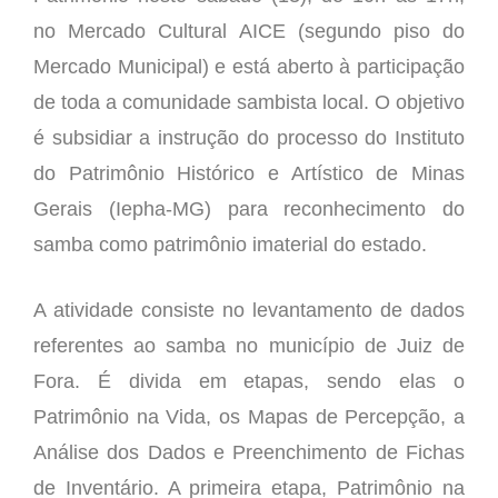
no Mercado Cultural AICE (segundo piso do
Mercado Municipal) e está aberto à participação
de toda a comunidade sambista local. O objetivo
é subsidiar a instrução do processo do Instituto
do Patrimônio Histórico e Artístico de Minas
Gerais (Iepha-MG) para reconhecimento do
samba como patrimônio imaterial do estado.
A atividade consiste no levantamento de dados
referentes ao samba no município de Juiz de
Fora. É divida em etapas, sendo elas o
Patrimônio na Vida, os Mapas de Percepção, a
Análise dos Dados e Preenchimento de Fichas
de Inventário. A primeira etapa, Patrimônio na