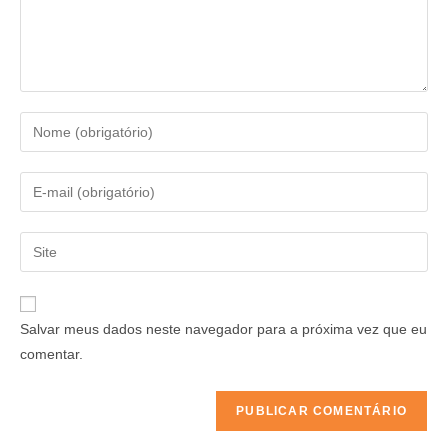
Salvar meus dados neste navegador para a próxima vez que eu
comentar.