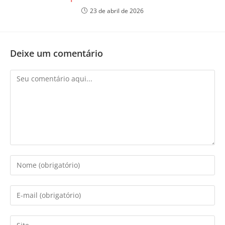
23 de abril de 2026
Deixe um comentário