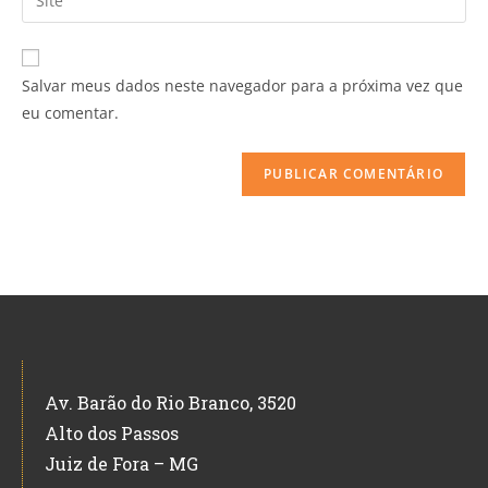
Salvar meus dados neste navegador para a próxima vez que
eu comentar.
Av. Barão do Rio Branco, 3520
Alto dos Passos
Juiz de Fora – MG