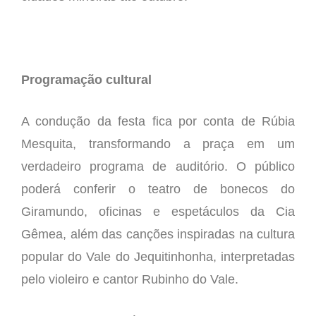
Programação cultural
A condução da festa fica por conta de Rúbia
Mesquita, transformando a praça em um
verdadeiro programa de auditório. O público
poderá conferir o teatro de bonecos do
Giramundo, oficinas e espetáculos da Cia
Gêmea, além das canções inspiradas na cultura
popular do Vale do Jequitinhonha, interpretadas
pelo violeiro e cantor Rubinho do Vale.