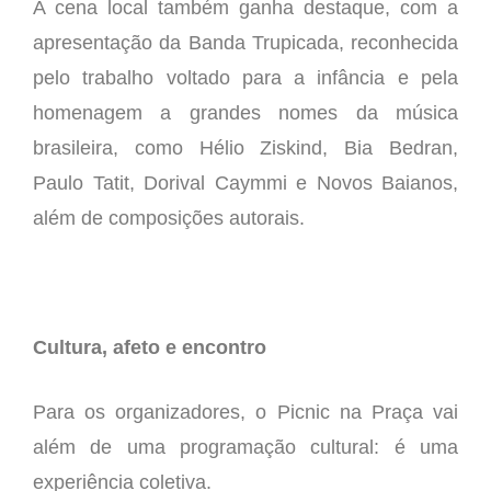
A cena local também ganha destaque, com a
apresentação da Banda Trupicada, reconhecida
pelo trabalho voltado para a infância e pela
homenagem a grandes nomes da música
brasileira, como Hélio Ziskind, Bia Bedran,
Paulo Tatit, Dorival Caymmi e Novos Baianos,
além de composições autorais.
Cultura, afeto e encontro
Para os organizadores, o Picnic na Praça vai
além de uma programação cultural: é uma
experiência coletiva.