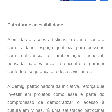
Estrutura e acessibilidade
Além das atrações artísticas, o evento contará
com fraldário, espaço gentileza para pessoas
com deficiência e ambientação especial,
pensada para valorizar o encontro e garantir
conforto e segurança a todos os visitantes.
A Cemig, patrocinadora da iniciativa, reforça que
investir em projetos como esse é parte do
compromisso de democratizar o acesso à
cultura em Minas. “É uma satisfação patrocinar