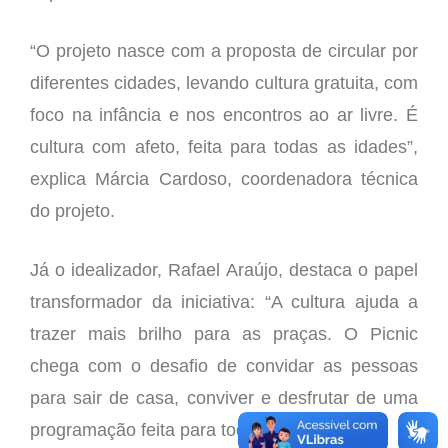
“O projeto nasce com a proposta de circular por
diferentes cidades, levando cultura gratuita, com
foco na infância e nos encontros ao ar livre. É
cultura com afeto, feita para todas as idades”,
explica Márcia Cardoso, coordenadora técnica
do projeto.
Já o idealizador, Rafael Araújo, destaca o papel
transformador da iniciativa: “A cultura ajuda a
trazer mais brilho para as praças. O Picnic
chega com o desafio de convidar as pessoas
para sair de casa, conviver e desfrutar de uma
programação feita para todos os públicos.”