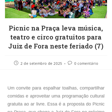
Picnic na Praça leva música,
teatro e circo gratuitos para
Juiz de Fora neste feriado (7)
2 de setembro de 2025
0 comentário
Um convite para espalhar toalhas, compartilhar
comidas e aproveitar uma programação cultural
gratuita ao ar livre. Essa é a proposta do Picnic
na Praça, que chega a Juiz de Fora no próximo