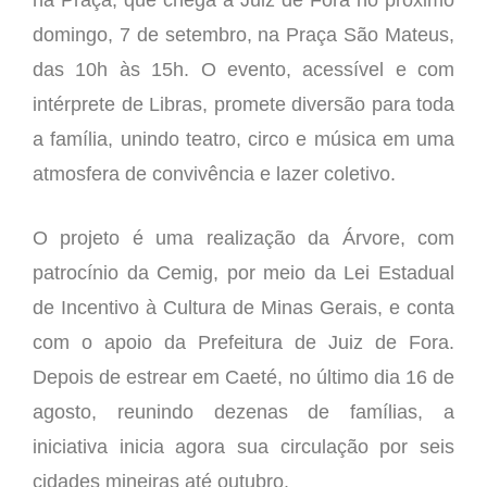
domingo, 7 de setembro, na Praça São Mateus,
das 10h às 15h. O evento, acessível e com
intérprete de Libras, promete diversão para toda
a família, unindo teatro, circo e música em uma
atmosfera de convivência e lazer coletivo.
O projeto é uma realização da Árvore, com
patrocínio da Cemig, por meio da Lei Estadual
de Incentivo à Cultura de Minas Gerais, e conta
com o apoio da Prefeitura de Juiz de Fora.
Depois de estrear em Caeté, no último dia 16 de
agosto, reunindo dezenas de famílias, a
iniciativa inicia agora sua circulação por seis
cidades mineiras até outubro.