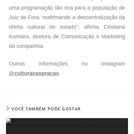
uma programação tão rica para a população de
Juiz de Fora, reafirmando a descentralização da
oferta cultural no estado”, afirma Cristiana
Kumaira, diretora de Comunicação e Marketing
da companhia.
Outras informações no Instagram
@culturanaspracas
.
VOCÊ TAMBÉM PODE GOSTAR