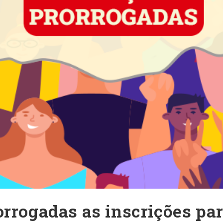
orrogadas as inscrições par