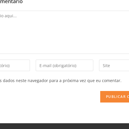
omentário
s dados neste navegador para a próxima vez que eu comentar.