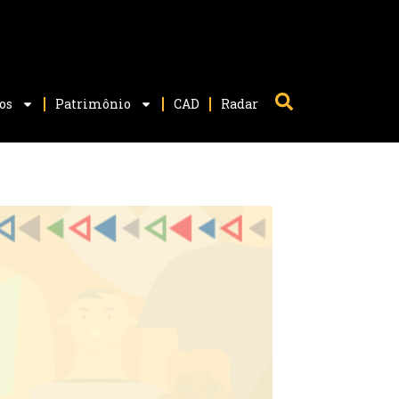
os
Patrimônio
CAD
Radar