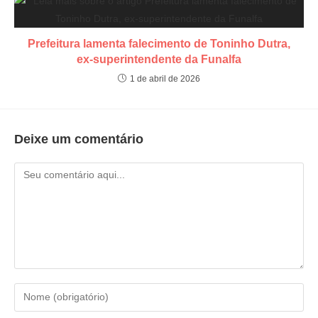
Prefeitura lamenta falecimento de Toninho Dutra,
ex-superintendente da Funalfa
1 de abril de 2026
Deixe um comentário