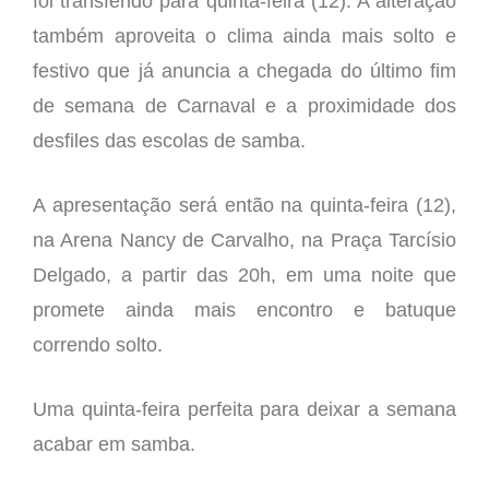
foi transferido para quinta-feira (12). A alteração
também aproveita o clima ainda mais solto e
festivo que já anuncia a chegada do último fim
de semana de Carnaval e a proximidade dos
desfiles das escolas de samba.
A apresentação será então na quinta-feira (12),
na Arena Nancy de Carvalho, na Praça Tarcísio
Delgado, a partir das 20h, em uma noite que
promete ainda mais encontro e batuque
correndo solto.
Uma quinta-feira perfeita para deixar a semana
acabar em samba.