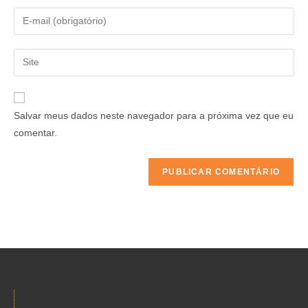
Salvar meus dados neste navegador para a próxima vez que eu
comentar.