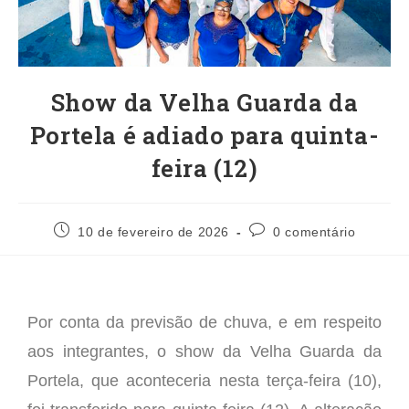
Show da Velha Guarda da
Portela é adiado para quinta-
feira (12)
10 de fevereiro de 2026
0 comentário
Por conta da previsão de chuva, e em respeito
aos integrantes, o show da Velha Guarda da
Portela, que aconteceria nesta terça-feira (10),