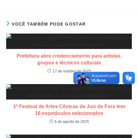
VOCÊ TAMBÉM PODE GOSTAR
Prefeitura abre credenciamento para artistas,
grupos e técnicos culturais
17 de outubro de 2025
1º Festival de Artes Cênicas de Juiz de Fora tem
16 espetáculos selecionados
6 de agosto de 2025