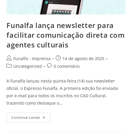
Funalfa lança newsletter para
facilitar comunicação direta com
agentes culturais
Funalfa - Imprensa
14 de agosto de 2025
Uncategorized
0 comentário
A Funalfa lançou nesta quinta-feira (14) sua newsletter
oficial, o Expresso Funalfa. A primeira edição foi enviada
por e-mail para todos os inscritos no CAD Cultural,
trazendo como destaque o…
Continue Lendo