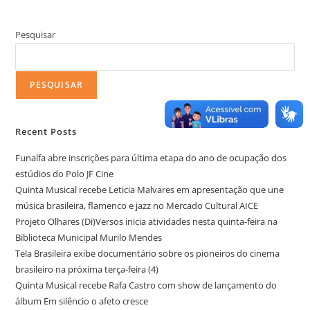
Pesquisar
PESQUISAR
Recent Posts
Funalfa abre inscrições para última etapa do ano de ocupação dos
estúdios do Polo JF Cine
Quinta Musical recebe Leticia Malvares em apresentação que une
música brasileira, flamenco e jazz no Mercado Cultural AICE
Projeto Olhares (Di)Versos inicia atividades nesta quinta-feira na
Biblioteca Municipal Murilo Mendes
Tela Brasileira exibe documentário sobre os pioneiros do cinema
brasileiro na próxima terça-feira (4)
Quinta Musical recebe Rafa Castro com show de lançamento do
álbum Em silêncio o afeto cresce