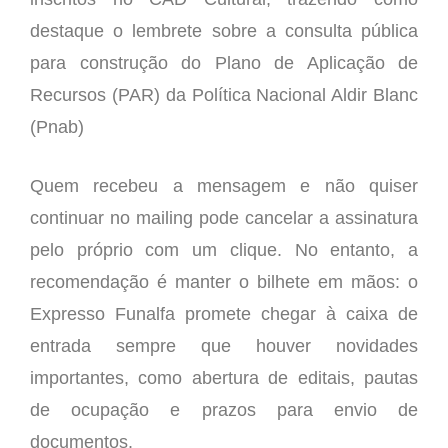
destaque o lembrete sobre a consulta pública
para construção do Plano de Aplicação de
Recursos (PAR) da Política Nacional Aldir Blanc
(Pnab)
Quem recebeu a mensagem e não quiser
continuar no mailing pode cancelar a assinatura
pelo próprio com um clique. No entanto, a
recomendação é manter o bilhete em mãos: o
Expresso Funalfa promete chegar à caixa de
entrada sempre que houver novidades
importantes, como abertura de editais, pautas
de ocupação e prazos para envio de
documentos.