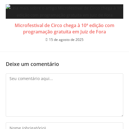
Microfestival de Circo chega à 10ª edição com
programação gratuita em Juiz de Fora
15 de agosto de 2025
Deixe um comentário