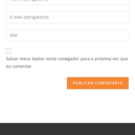
Salvar meus dados neste navegador para a próxima vez que
eu comentar.