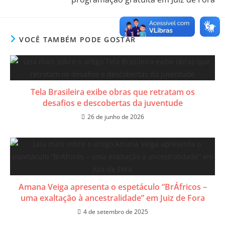
VOCÊ TAMBÉM PODE GOSTAR
Tela Brasileira exibe obras que retratam os
desafios e descobertas da juventude
26 de junho de 2026
Amana Veiga apresenta o espetáculo “BrÁfricos –
uma exaltação à ancestralidade” em Juiz de Fora
4 de setembro de 2025