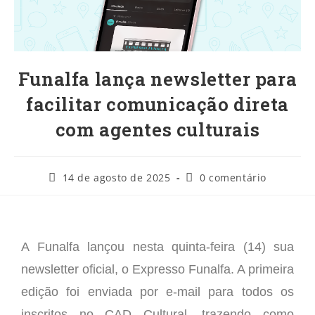
Funalfa lança newsletter para
facilitar comunicação direta
com agentes culturais
14 de agosto de 2025
0 comentário
A Funalfa lançou nesta quinta-feira (14) sua
newsletter oficial, o Expresso Funalfa. A primeira
edição foi enviada por e-mail para todos os
inscritos no CAD Cultural, trazendo como