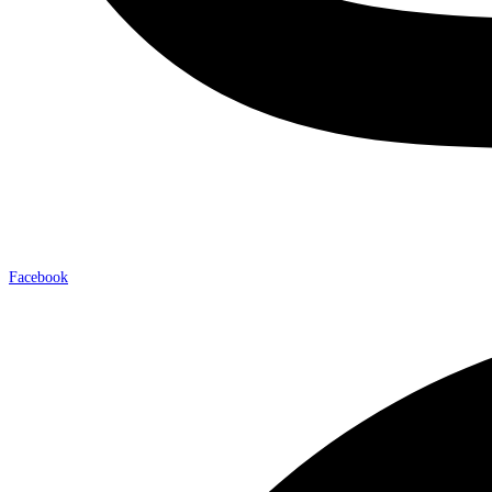
Facebook