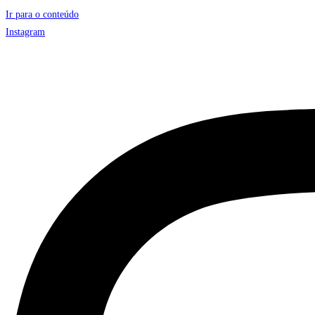
Ir para o conteúdo
Instagram