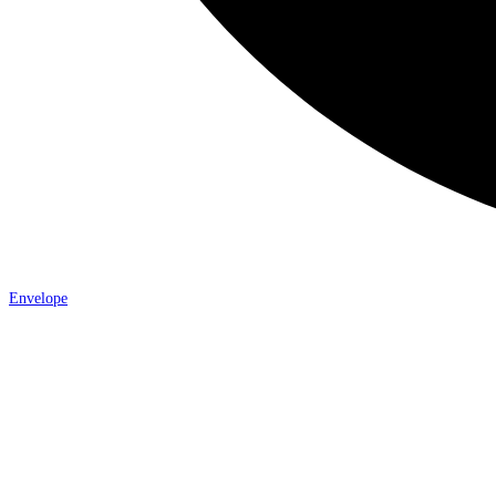
Envelope