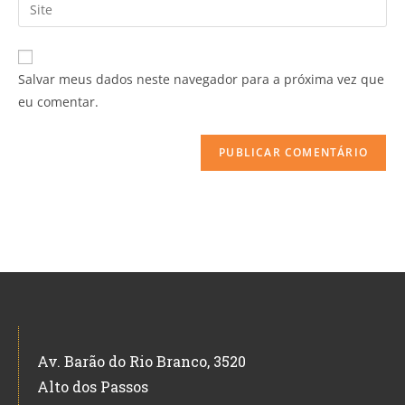
Salvar meus dados neste navegador para a próxima vez que
eu comentar.
Av. Barão do Rio Branco, 3520
Alto dos Passos