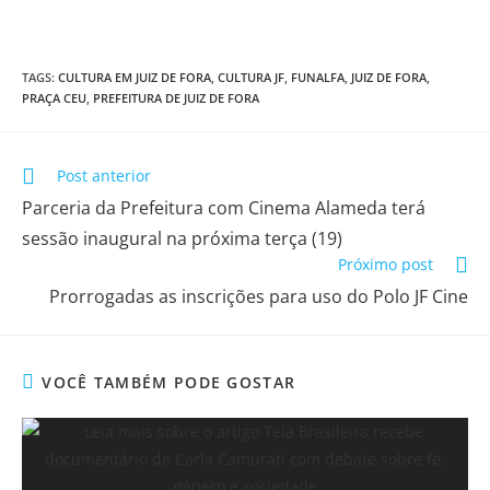
TAGS
:
CULTURA EM JUIZ DE FORA
,
CULTURA JF
,
FUNALFA
,
JUIZ DE FORA
,
PRAÇA CEU
,
PREFEITURA DE JUIZ DE FORA
Post anterior
​Parceria da Prefeitura com Cinema Alameda terá
sessão inaugural na próxima terça (19)
Próximo post
​Prorrogadas as inscrições para uso do Polo JF Cine
VOCÊ TAMBÉM PODE GOSTAR