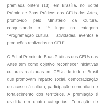
premiada ontem (13), em Brasília, no Edital
Prêmio de Boas Práticas dos CEUs das Artes,
promovido pelo Ministério da Cultura,
conquistando o 1º lugar na categoria
“Programação cultural – atividades, eventos e
produções realizadas no CEU”.
O Edital Prêmio de Boas Práticas dos CEUs das
Artes tem como objetivo reconhecer iniciativas
culturais realizadas em CEUs de todo o Brasil
que promovam impacto social, democratização
do acesso à cultura, participação comunitária e
fortalecimento dos territórios. A premiação é
dividida em quatro categorias: Formação de