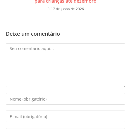
para crianças até dezembro
17 de junho de 2026
Deixe um comentário