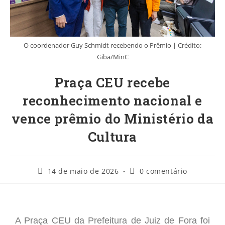
O coordenador Guy Schmidt recebendo o Prêmio | Crédito:
Giba/MinC
Praça CEU recebe
reconhecimento nacional e
vence prêmio do Ministério da
Cultura
14 de maio de 2026
0 comentário
A Praça CEU da Prefeitura de Juiz de Fora foi