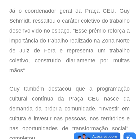
Já o coordenador geral da Praça CEU, Guy
Schmidt, ressaltou o caráter coletivo do trabalho
desenvolvido no espaço. “Esse prêmio reforça a
importância do trabalho realizado na Zona Norte
de Juiz de Fora e representa um trabalho
coletivo, construído diariamente por muitas
mãos”.
Guy também destacou que a programação
cultural contínua da Praça CEU nasce da
demanda da própria comunidade. “Investir em
cultura é investir nas pessoas, nos territórios e
nas oportunidades de transformação social”,
completou.