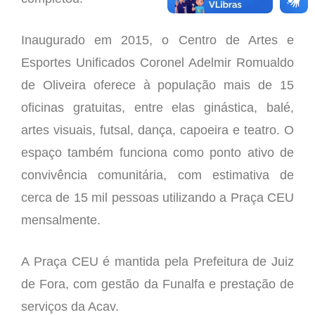
Inaugurado em 2015, o Centro de Artes e
Esportes Unificados Coronel Adelmir Romualdo
de Oliveira oferece à população mais de 15
oficinas gratuitas, entre elas ginástica, balé,
artes visuais, futsal, dança, capoeira e teatro. O
espaço também funciona como ponto ativo de
convivência comunitária, com estimativa de
cerca de 15 mil pessoas utilizando a Praça CEU
mensalmente.
A Praça CEU é mantida pela Prefeitura de Juiz
de Fora, com gestão da Funalfa e prestação de
serviços da Acav.