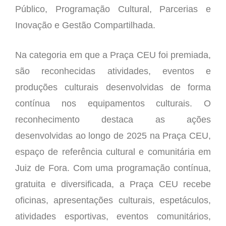
Público, Programação Cultural, Parcerias e
Inovação e Gestão Compartilhada.
Na categoria em que a Praça CEU foi premiada,
são reconhecidas atividades, eventos e
produções culturais desenvolvidas de forma
contínua nos equipamentos culturais. O
reconhecimento destaca as ações
desenvolvidas ao longo de 2025 na Praça CEU,
espaço de referência cultural e comunitária em
Juiz de Fora. Com uma programação contínua,
gratuita e diversificada, a Praça CEU recebe
oficinas, apresentações culturais, espetáculos,
atividades esportivas, eventos comunitários,