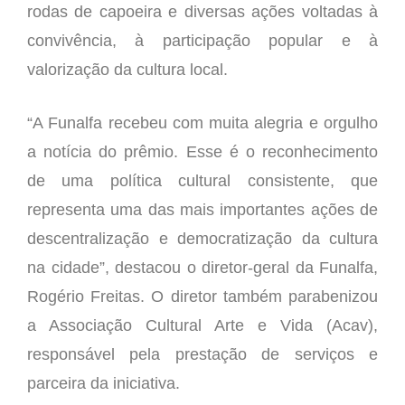
rodas de capoeira e diversas ações voltadas à
convivência, à participação popular e à
valorização da cultura local.
“A Funalfa recebeu com muita alegria e orgulho
a notícia do prêmio. Esse é o reconhecimento
de uma política cultural consistente, que
representa uma das mais importantes ações de
descentralização e democratização da cultura
na cidade”, destacou o diretor-geral da Funalfa,
Rogério Freitas. O diretor também parabenizou
a Associação Cultural Arte e Vida (Acav),
responsável pela prestação de serviços e
parceira da iniciativa.