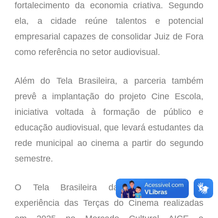
fortalecimento da economia criativa. Segundo
ela, a cidade reúne talentos e potencial
empresarial capazes de consolidar Juiz de Fora
como referência no setor audiovisual.
Além do Tela Brasileira, a parceria também
prevê a implantação do projeto Cine Escola,
iniciativa voltada à formação de público e
educação audiovisual, que levará estudantes da
rede municipal ao cinema a partir do segundo
semestre.
O Tela Brasileira dará continuidade à
experiência das Terças do Cinema realizadas