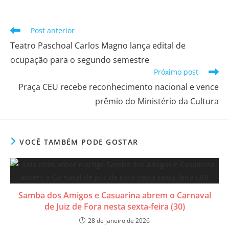
Post anterior
​Teatro Paschoal Carlos Magno lança edital de
ocupação para o segundo semestre
Próximo post
Praça CEU recebe reconhecimento nacional e vence
prêmio do Ministério da Cultura
VOCÊ TAMBÉM PODE GOSTAR
​Samba dos Amigos e Casuarina abrem o Carnaval
de Juiz de Fora nesta sexta-feira (30)
28 de janeiro de 2026