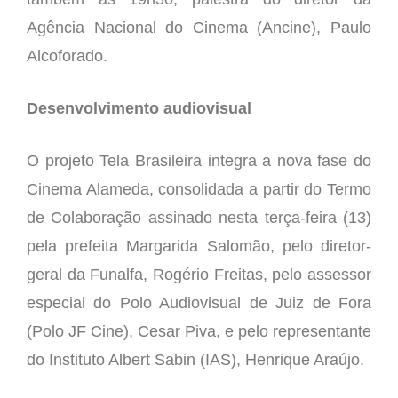
Agência Nacional do Cinema (Ancine), Paulo
Alcoforado.
Desenvolvimento audiovisual
O projeto Tela Brasileira integra a nova fase do
Cinema Alameda, consolidada a partir do Termo
de Colaboração assinado nesta terça-feira (13)
pela prefeita Margarida Salomão, pelo diretor-
geral da Funalfa, Rogério Freitas, pelo assessor
especial do Polo Audiovisual de Juiz de Fora
(Polo JF Cine), Cesar Piva, e pelo representante
do Instituto Albert Sabin (IAS), Henrique Araújo.