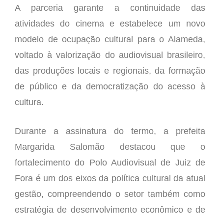
A parceria garante a continuidade das
atividades do cinema e estabelece um novo
modelo de ocupação cultural para o Alameda,
voltado à valorização do audiovisual brasileiro,
das produções locais e regionais, da formação
de público e da democratização do acesso à
cultura.
Durante a assinatura do termo, a prefeita
Margarida Salomão destacou que o
fortalecimento do Polo Audiovisual de Juiz de
Fora é um dos eixos da política cultural da atual
gestão, compreendendo o setor também como
estratégia de desenvolvimento econômico e de