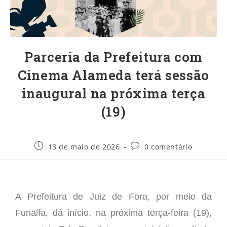
​Parceria da Prefeitura com
Cinema Alameda terá sessão
inaugural na próxima terça
(19)
13 de maio de 2026
0 comentário
A Prefeitura de Juiz de Fora, por meio da
Funalfa, dá início, na próxima terça-feira (19),