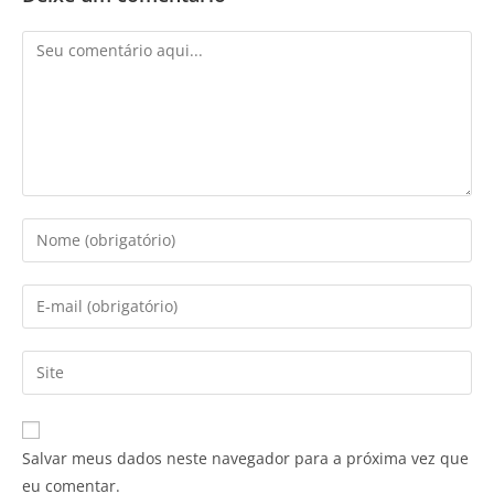
Salvar meus dados neste navegador para a próxima vez que
eu comentar.