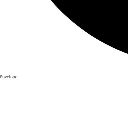
Envelope