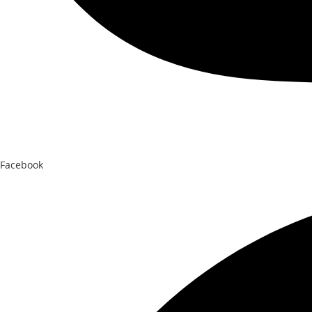
Facebook