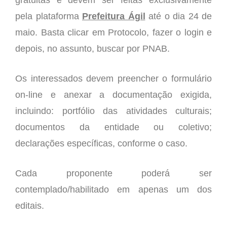
pela plataforma
Prefeitura Ágil
até o dia 24 de
maio. Basta clicar em Protocolo, fazer o login e
depois, no assunto, buscar por PNAB.
Os interessados devem preencher o formulário
on-line e anexar a documentação exigida,
incluindo: portfólio das atividades culturais;
documentos da entidade ou coletivo;
declarações específicas, conforme o caso.
Cada proponente poderá ser
contemplado/habilitado em apenas um dos
editais.