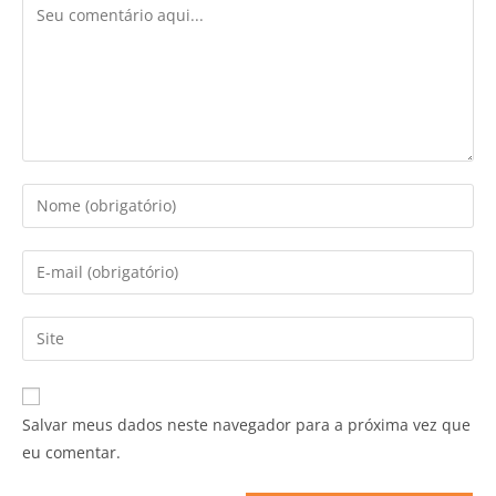
Salvar meus dados neste navegador para a próxima vez que
eu comentar.