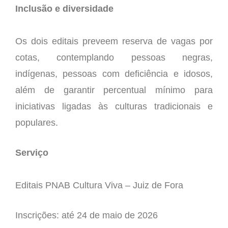
Inclusão e diversidade
Os dois editais preveem reserva de vagas por
cotas, contemplando pessoas negras,
indígenas, pessoas com deficiência e idosos,
além de garantir percentual mínimo para
iniciativas ligadas às culturas tradicionais e
populares.
Serviço
Editais PNAB Cultura Viva – Juiz de Fora
Inscrições: até 24 de maio de 2026