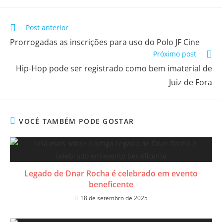
Post anterior
​Prorrogadas as inscrições para uso do Polo JF Cine
Próximo post
​Hip-Hop pode ser registrado como bem imaterial de
Juiz de Fora
VOCÊ TAMBÉM PODE GOSTAR
Legado de Dnar Rocha é celebrado em evento
beneficente
18 de setembro de 2025