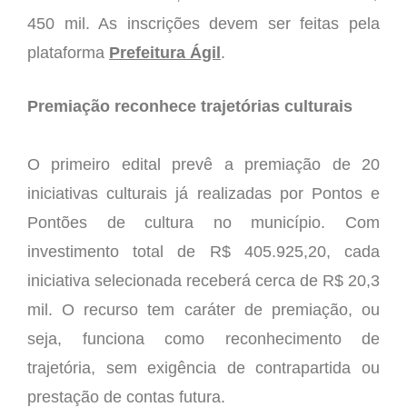
450 mil. As inscrições devem ser feitas pela
plataforma
Prefeitura Ágil
.
Premiação reconhece trajetórias culturais
O primeiro edital prevê a premiação de 20
iniciativas culturais já realizadas por Pontos e
Pontões de cultura no município.
Com
investimento total de R$ 405.925,20, cada
iniciativa selecionada receberá cerca de R$ 20,3
mil. O recurso tem caráter de premiação, ou
seja, funciona como reconhecimento de
trajetória, sem exigência de contrapartida ou
prestação de contas futura.