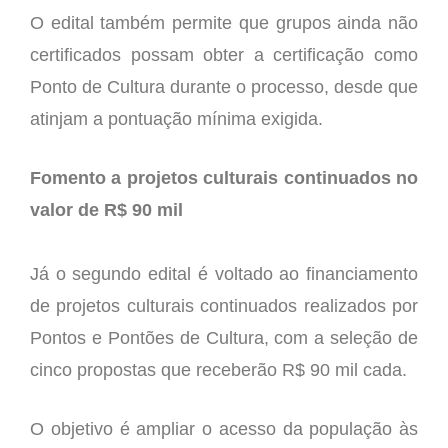
O edital também permite que grupos ainda não
certificados possam obter a certificação como
Ponto de Cultura durante o processo, desde que
atinjam a pontuação mínima exigida.
Fomento a projetos culturais continuados no
valor de R$ 90 mil
Já o segundo edital é voltado ao financiamento
de projetos culturais continuados realizados por
Pontos e Pontões de Cultura, com a seleção de
cinco propostas que receberão R$ 90 mil cada.
O objetivo é ampliar o acesso da população às