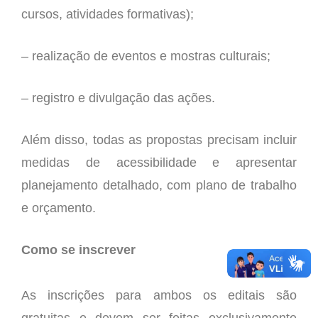
cursos, atividades formativas);
–
realização de eventos e mostras culturais;
–
registro e divulgação das ações.
Além disso, todas as propostas precisam incluir
medidas de acessibilidade e apresentar
planejamento detalhado, com plano de trabalho
e orçamento.
Como se inscrever
As inscrições para ambos os editais são
gratuitas e devem ser feitas exclusivamente