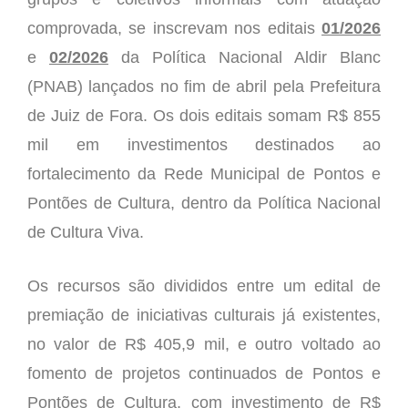
comprovada, se inscreva
m
nos editais
01/2026
e
02/2026
da Política Nacional Aldir Blanc
(PNAB) lançados no fim de abril pela Prefeitura
de Juiz de Fora. Os dois editais somam R$ 855
mil em investimentos destinados ao
fortalecimento da Rede Municipal de Pontos e
Pontões de Cultura, dentro da Política Nacional
de Cultura Viva.
Os recursos são divididos entre um edital de
premiação de iniciativas culturais já existentes,
no valor de R$ 405,9 mil, e outro voltado ao
fomento de projetos continuados de Pontos e
Pontões de Cultura
,
com investimento de R$