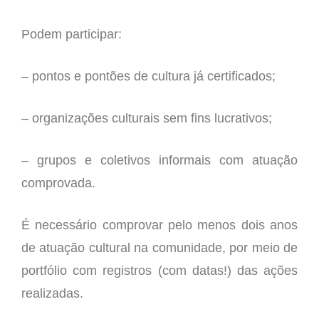
Podem participar:
–
pontos e pontões de cultura já certificados;
–
organizações culturais sem fins lucrativos;
–
grupos e coletivos informais com atuação
comprovada.
É necessário comprovar pelo menos dois anos
de atuação cultural na comunidade, por meio de
portfólio com registros (com datas!) das ações
realizadas.