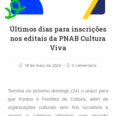
Ú​ltimos dias para inscrições
nos editais da PNAB Cultura
Viva
18 de maio de 2026
0 comentário
Termina no próximo domingo (24) o prazo para
que Pontos e Pontões de Cultura, além de
organizações culturais sem fins lucrativos e
grupos e coletivos informais com atuação