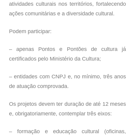
atividades culturais nos territórios, fortalecendo
ações comunitárias e a diversidade cultural.
Podem participar:
–
apenas Pontos e Pontões de cultura já
certificados pelo Ministério da Cultura;
–
entidades com CNPJ e, no mínimo, três anos
de atuação comprovada.
Os projetos devem ter duração de até 12 meses
e, obrigatoriamente, contemplar três eixos:
–
formação e educação cultural (oficinas,