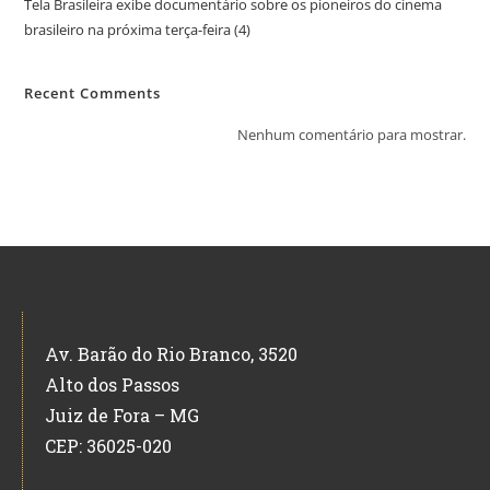
Tela Brasileira exibe documentário sobre os pioneiros do cinema
brasileiro na próxima terça-feira (4)
Recent Comments
Nenhum comentário para mostrar.
Av. Barão do Rio Branco, 3520
Alto dos Passos
Juiz de Fora – MG
CEP: 36025-020