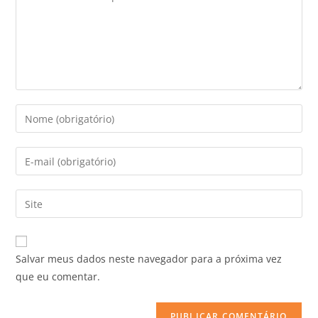
Salvar meus dados neste navegador para a próxima vez
que eu comentar.