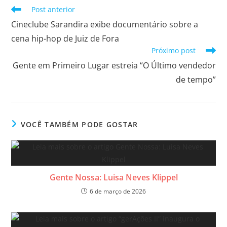
Post anterior
Cineclube Sarandira exibe documentário sobre a
cena hip-hop de Juiz de Fora
Próximo post
Gente em Primeiro Lugar estreia “O Último vendedor
de tempo”
VOCÊ TAMBÉM PODE GOSTAR
Gente Nossa: Luisa Neves Klippel
6 de março de 2026