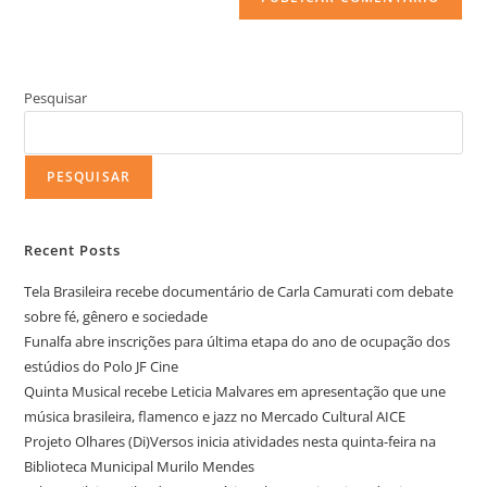
Pesquisar
PESQUISAR
Recent Posts
Tela Brasileira recebe documentário de Carla Camurati com debate
sobre fé, gênero e sociedade
Funalfa abre inscrições para última etapa do ano de ocupação dos
estúdios do Polo JF Cine
Quinta Musical recebe Leticia Malvares em apresentação que une
música brasileira, flamenco e jazz no Mercado Cultural AICE
Projeto Olhares (Di)Versos inicia atividades nesta quinta-feira na
Biblioteca Municipal Murilo Mendes