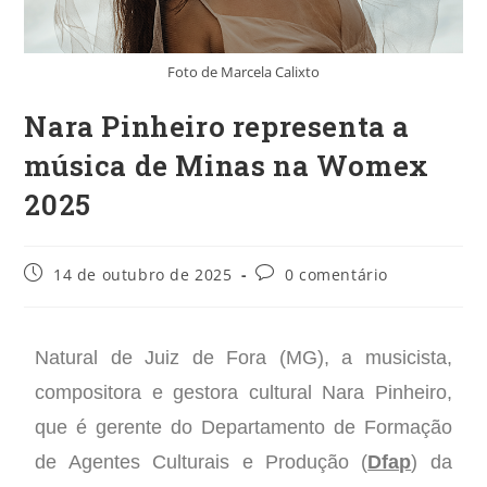
Foto de Marcela Calixto
Nara Pinheiro representa a
música de Minas na Womex
2025
14 de outubro de 2025
0 comentário
Natural de Juiz de Fora (MG), a musicista,
compositora e gestora cultural Nara Pinheiro,
que é gerente do Departamento de Formação
de Agentes Culturais e Produção (
Dfap
) da