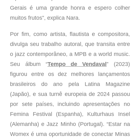
Gerais é uma grande honra e espero colher
muitos frutos”, explica Nara.
Por fim, como artista, flautista e compositora,
divulga seu trabalho autoral, que transita entre
o jazz contemporâneo, a MPB e a world music.
Seu álbum “
Tempo de Vendaval
” (2023)
figurou entre os dez melhores lançamentos
brasileiros do ano pela Latina Magazine
(Japão), e sua turnê europeia de 2024 passou
por sete países, incluindo apresentações no
Femina Festival (Espanha), Kulturhaus Insel
(Alemanha) e Jazz Minho (Portugal). “Estar na
Womex é uma oportunidade de conectar Minas