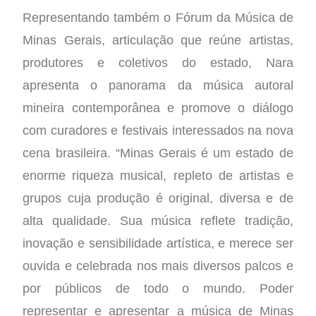
Representando também o Fórum da Música de
Minas Gerais, articulação que reúne artistas,
produtores e coletivos do estado, Nara
apresenta o panorama da música autoral
mineira contemporânea e promove o diálogo
com curadores e festivais interessados na nova
cena brasileira. “Minas Gerais é um estado de
enorme riqueza musical, repleto de artistas e
grupos cuja produção é original, diversa e de
alta qualidade. Sua música reflete tradição,
inovação e sensibilidade artística, e merece ser
ouvida e celebrada nos mais diversos palcos e
por públicos de todo o mundo. Poder
representar e apresentar a música de Minas