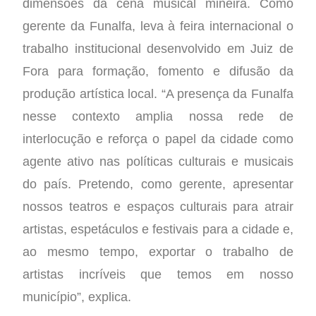
dimensões da cena musical mineira. Como
gerente da Funalfa, leva à feira internacional o
trabalho institucional desenvolvido em Juiz de
Fora para formação, fomento e difusão da
produção artística local. “A presença da Funalfa
nesse contexto amplia nossa rede de
interlocução e reforça o papel da cidade como
agente ativo nas políticas culturais e musicais
do país. Pretendo, como gerente, apresentar
nossos teatros e espaços culturais para atrair
artistas, espetáculos e festivais para a cidade e,
ao mesmo tempo, exportar o trabalho de
artistas incríveis que temos em nosso
município”, explica.