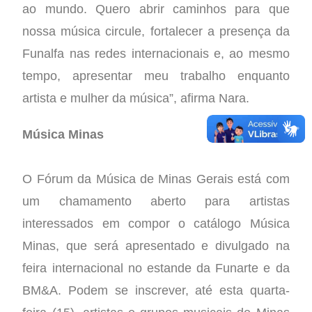
ao mundo. Quero abrir caminhos para que
nossa música circule, fortalecer a presença da
Funalfa nas redes internacionais e, ao mesmo
tempo, apresentar meu trabalho enquanto
artista e mulher da música”, afirma Nara.
Música Minas
O Fórum da Música de Minas Gerais está com
um chamamento aberto para artistas
interessados em compor o catálogo Música
Minas, que será apresentado e divulgado na
feira internacional no estande da Funarte e da
BM&A. Podem se inscrever, até esta quarta-