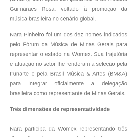
Guimarães Rosa, voltado à promoção da
música brasileira no cenário global.
Nara Pinheiro foi um dos dez nomes indicados
pelo Fórum da Música de Minas Gerais para
representar o estado na Womex. Sua trajetória
e atuação no setor lhe renderam a seleção pela
Funarte e pela Brasil Música & Artes (BM&A)
para integrar oficialmente a delegação
brasileira como representante de Minas Gerais.
Três dimensões de representatividade
Nara participa da Womex representando três